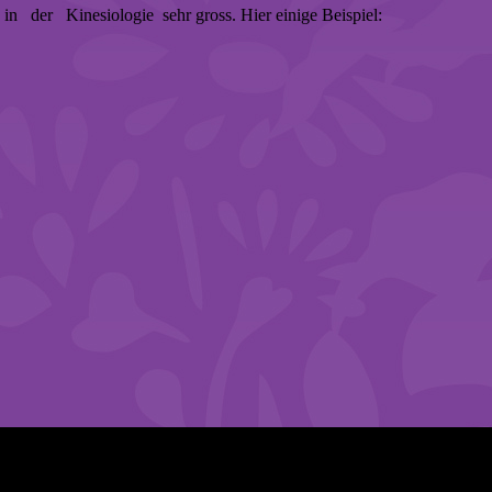
er Kinesiologie sehr gross. Hier einige Beispiel: