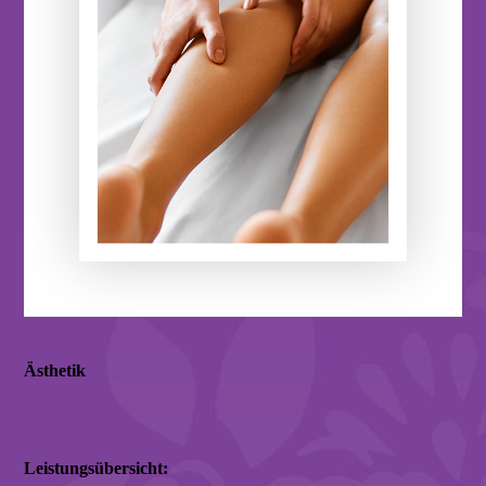
Ästhetik
Leistungsübersicht: