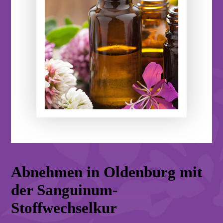
Abnehmen in Oldenburg mit
der Sanguinum-
Stoffwechselkur