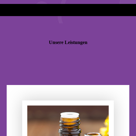
Unsere Leistungen